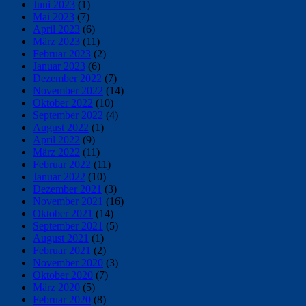
Juni 2023
(1)
Mai 2023
(7)
April 2023
(6)
März 2023
(11)
Februar 2023
(2)
Januar 2023
(6)
Dezember 2022
(7)
November 2022
(14)
Oktober 2022
(10)
September 2022
(4)
August 2022
(1)
April 2022
(9)
März 2022
(11)
Februar 2022
(11)
Januar 2022
(10)
Dezember 2021
(3)
November 2021
(16)
Oktober 2021
(14)
September 2021
(5)
August 2021
(1)
Februar 2021
(2)
November 2020
(3)
Oktober 2020
(7)
März 2020
(5)
Februar 2020
(8)