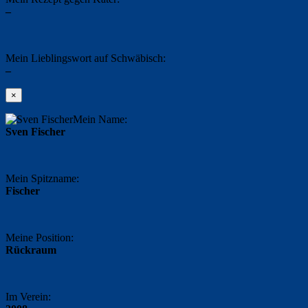
–
Mein Lieblingswort auf Schwäbisch:
–
×
Mein Name:
Sven Fischer
Mein Spitzname:
Fischer
Meine Position:
Rückraum
Im Verein: