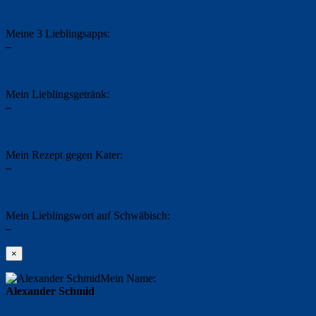
Meine 3 Lieblingsapps:
–
Mein Lieblingsgetränk:
–
Mein Rezept gegen Kater:
–
Mein Lieblingswort auf Schwäbisch:
–
×
Mein Name:
Alexander Schmid