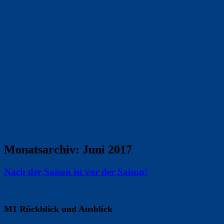
Monatsarchiv:
Juni 2017
Nach der Saison ist vor der Saison!
M1 Rückblick und Ausblick