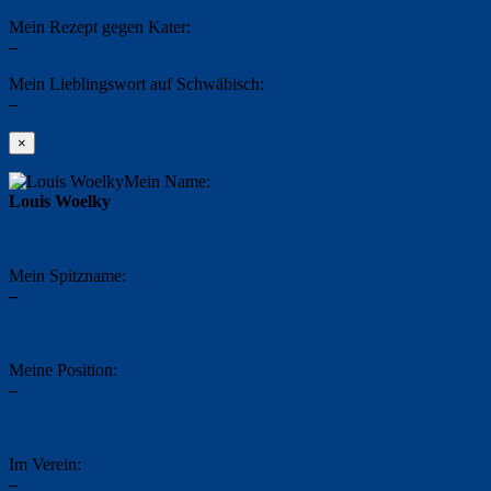
Mein Rezept gegen Kater:
–
Mein Lieblingswort auf Schwäbisch:
–
×
Mein Name:
Louis Woelky
Mein Spitzname:
–
Meine Position:
–
Im Verein:
–