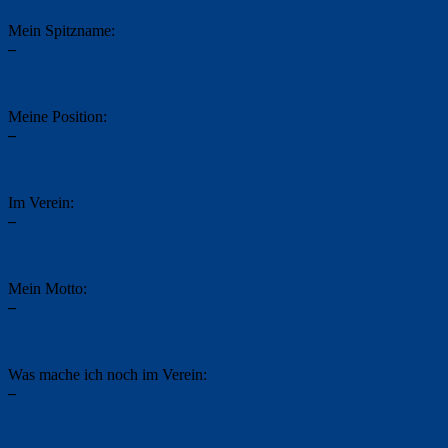
Mein Spitzname:
–
Meine Position:
–
Im Verein:
–
Mein Motto:
–
Was mache ich noch im Verein:
–