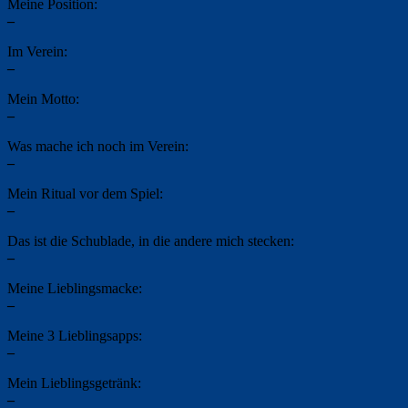
Meine Position:
–
Im Verein:
–
Mein Motto:
–
Was mache ich noch im Verein:
–
Mein Ritual vor dem Spiel:
–
Das ist die Schublade, in die andere mich stecken:
–
Meine Lieblingsmacke:
–
Meine 3 Lieblingsapps:
–
Mein Lieblingsgetränk:
–