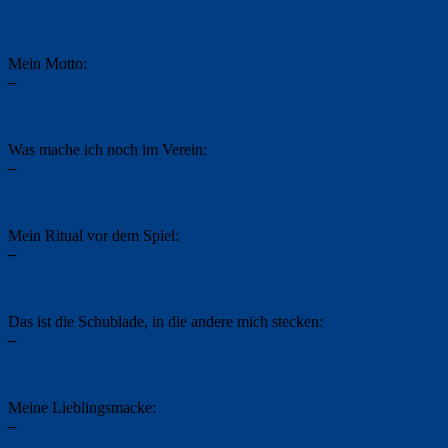
Mein Motto:
–
Was mache ich noch im Verein:
–
Mein Ritual vor dem Spiel:
–
Das ist die Schublade, in die andere mich stecken:
–
Meine Lieblingsmacke:
–