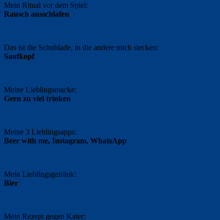
Mein Ritual vor dem Spiel:
Rausch ausschlafen
Das ist die Schublade, in die andere mich stecken:
Saufkopf
Meine Lieblingsmacke:
Gern zu viel trinken
Meine 3 Lieblingsapps:
Beer with me, Instagram, WhatsApp
Mein Lieblingsgetränk:
Bier
Mein Rezept gegen Kater: