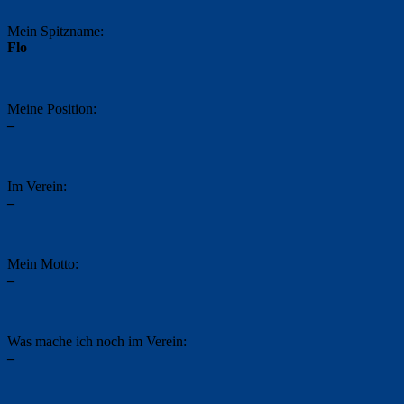
Mein Spitzname:
Flo
Meine Position:
–
Im Verein:
–
Mein Motto:
–
Was mache ich noch im Verein:
–