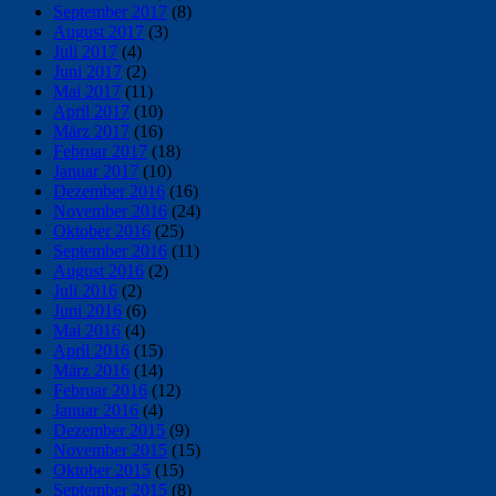
September 2017
(8)
August 2017
(3)
Juli 2017
(4)
Juni 2017
(2)
Mai 2017
(11)
April 2017
(10)
März 2017
(16)
Februar 2017
(18)
Januar 2017
(10)
Dezember 2016
(16)
November 2016
(24)
Oktober 2016
(25)
September 2016
(11)
August 2016
(2)
Juli 2016
(2)
Juni 2016
(6)
Mai 2016
(4)
April 2016
(15)
März 2016
(14)
Februar 2016
(12)
Januar 2016
(4)
Dezember 2015
(9)
November 2015
(15)
Oktober 2015
(15)
September 2015
(8)