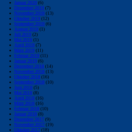
Januar 2020
(6)
Dezember 2019
(7)
November 2019
(13)
Oktober 2019
(12)
September 2019
(6)
August 2019
(1)
Juli 2019
(2)
Mai 2019
(1)
April 2019
(7)
März 2019
(11)
Februar 2019
(11)
Januar 2019
(6)
Dezember 2018
(14)
November 2018
(13)
Oktober 2018
(16)
September 2018
(10)
Juni 2018
(5)
Mai 2018
(8)
April 2018
(16)
März 2018
(16)
Februar 2018
(10)
Januar 2018
(8)
Dezember 2017
(9)
November 2017
(19)
Oktober 2017
(18)