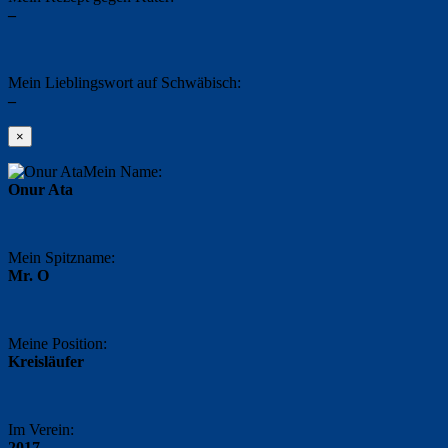
–
Mein Lieblingswort auf Schwäbisch:
–
×
Mein Name:
Onur Ata
Mein Spitzname:
Mr. O
Meine Position:
Kreisläufer
Im Verein:
2017