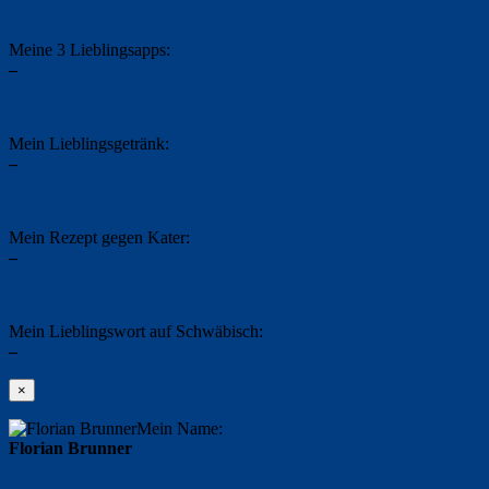
Meine 3 Lieblingsapps:
–
Mein Lieblingsgetränk:
–
Mein Rezept gegen Kater:
–
Mein Lieblingswort auf Schwäbisch:
–
×
Mein Name:
Florian Brunner