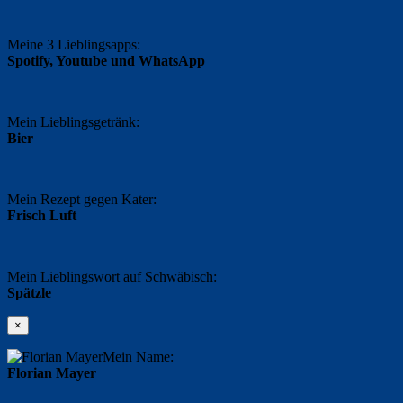
Meine 3 Lieblingsapps:
Spotify, Youtube und WhatsApp
Mein Lieblingsgetränk:
Bier
Mein Rezept gegen Kater:
Frisch Luft
Mein Lieblingswort auf Schwäbisch:
Spätzle
×
Mein Name:
Florian Mayer