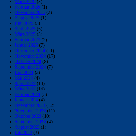
März 2026
(3)
Februar 2026
(1)
Dezember 2025
(2)
August 2025
(1)
Juni 2025
(3)
April 2025
(6)
März 2025
(3)
Februar 2025
(2)
Januar 2025
(7)
Dezember 2024
(11)
November 2024
(17)
Oktober 2024
(8)
September 2024
(7)
Juni 2024
(2)
Mai 2024
(4)
April 2024
(13)
März 2024
(14)
Februar 2024
(3)
Januar 2024
(4)
Dezember 2023
(12)
November 2023
(11)
Oktober 2023
(10)
September 2023
(4)
August 2023
(1)
Juli 2023
(3)