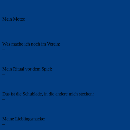
Mein Motto:
–
Was mache ich noch im Verein:
–
Mein Ritual vor dem Spiel:
–
Das ist die Schublade, in die andere mich stecken:
–
Meine Lieblingsmacke:
–