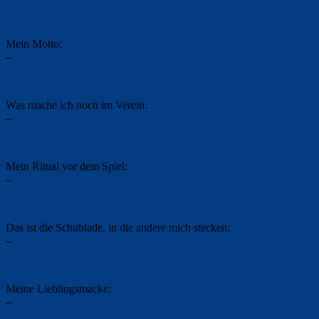
Mein Motto:
–
Was mache ich noch im Verein:
–
Mein Ritual vor dem Spiel:
–
Das ist die Schublade, in die andere mich stecken:
–
Meine Lieblingsmacke:
–