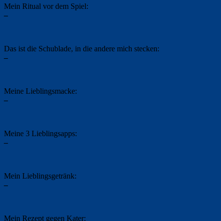
Mein Ritual vor dem Spiel:
–
Das ist die Schublade, in die andere mich stecken:
–
Meine Lieblingsmacke:
–
Meine 3 Lieblingsapps:
–
Mein Lieblingsgetränk:
–
Mein Rezept gegen Kater: