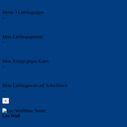
Meine 3 Lieblingsapps:
–
Mein Lieblingsgetränk:
–
Mein Rezept gegen Kater:
–
Mein Lieblingswort auf Schwäbisch:
–
×
Mein Name:
Leo Wolf