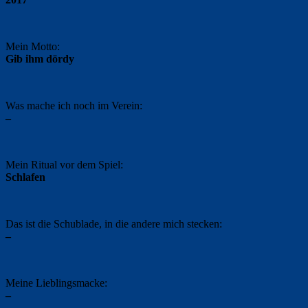
Mein Motto:
Gib ihm dördy
Was mache ich noch im Verein:
–
Mein Ritual vor dem Spiel:
Schlafen
Das ist die Schublade, in die andere mich stecken:
–
Meine Lieblingsmacke:
–