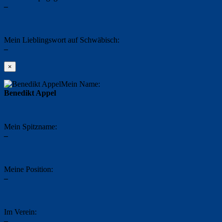
–
Mein Lieblingswort auf Schwäbisch:
–
×
Mein Name:
Benedikt Appel
Mein Spitzname:
–
Meine Position:
–
Im Verein:
–