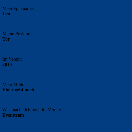
Mein Spitzname:
Leo
Meine Position:
Tor
Im Verein:
2010
Mein Motto:
Einer geht noch
Was mache ich noch im Verein:
Eventteam