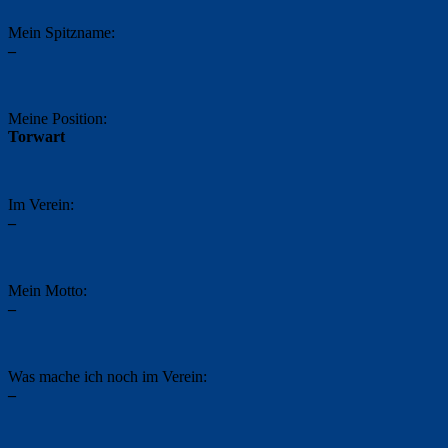
Mein Spitzname:
–
Meine Position:
Torwart
Im Verein:
–
Mein Motto:
–
Was mache ich noch im Verein:
–