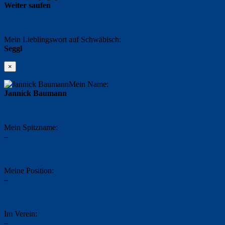
Weiter saufen
Mein Lieblingswort auf Schwäbisch:
Seggl
×
Mein Name:
Jannick Baumann
Mein Spitzname:
–
Meine Position:
–
Im Verein:
–