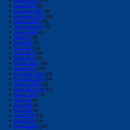
Februar 2018
(10)
Januar 2018
(8)
Dezember 2017
(9)
November 2017
(19)
Oktober 2017
(18)
September 2017
(8)
August 2017
(3)
Juli 2017
(4)
Juni 2017
(2)
Mai 2017
(11)
April 2017
(10)
März 2017
(16)
Februar 2017
(18)
Januar 2017
(10)
Dezember 2016
(16)
November 2016
(24)
Oktober 2016
(25)
September 2016
(11)
August 2016
(2)
Juli 2016
(2)
Juni 2016
(6)
Mai 2016
(4)
April 2016
(15)
März 2016
(14)
Februar 2016
(12)