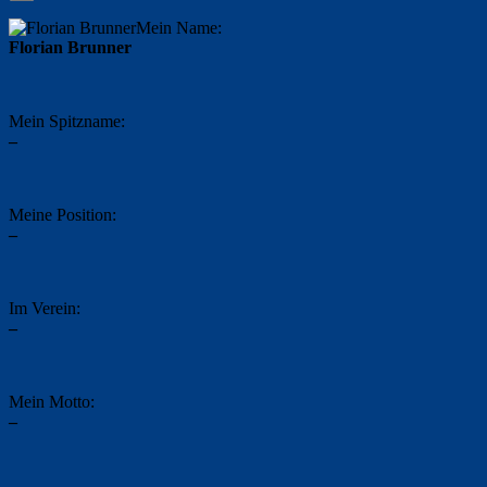
Mein Name:
Florian Brunner
Mein Spitzname:
–
Meine Position:
–
Im Verein:
–
Mein Motto:
–