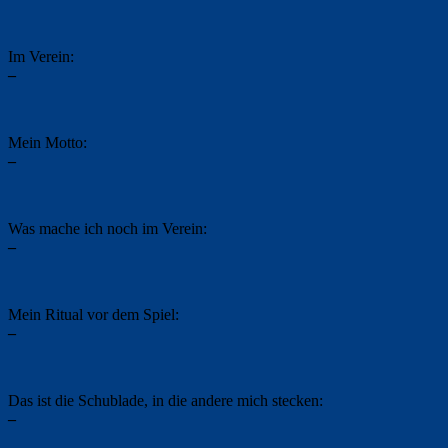
Im Verein:
–
Mein Motto:
–
Was mache ich noch im Verein:
–
Mein Ritual vor dem Spiel:
–
Das ist die Schublade, in die andere mich stecken:
–