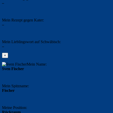
–
Mein Rezept gegen Kater:
–
Mein Lieblingswort auf Schwäbisch:
–
×
Mein Name:
Sven Fischer
Mein Spitzname:
Fischer
Meine Position:
Rückraum