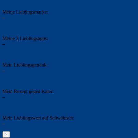
Meine Lieblingsmacke:
–
Meine 3 Lieblingsapps:
–
Mein Lieblingsgetränk:
–
Mein Rezept gegen Kater:
–
Mein Lieblingswort auf Schwäbisch:
–
×