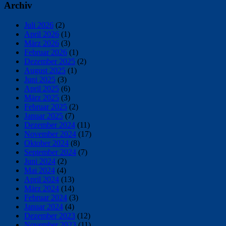
Archiv
Juli 2026
(2)
April 2026
(1)
März 2026
(3)
Februar 2026
(1)
Dezember 2025
(2)
August 2025
(1)
Juni 2025
(3)
April 2025
(6)
März 2025
(3)
Februar 2025
(2)
Januar 2025
(7)
Dezember 2024
(11)
November 2024
(17)
Oktober 2024
(8)
September 2024
(7)
Juni 2024
(2)
Mai 2024
(4)
April 2024
(13)
März 2024
(14)
Februar 2024
(3)
Januar 2024
(4)
Dezember 2023
(12)
November 2023
(11)