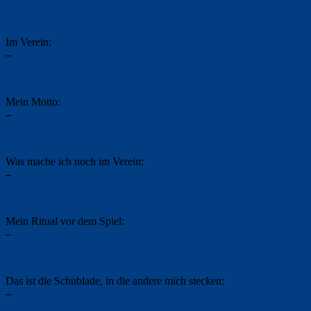
Im Verein:
–
Mein Motto:
–
Was mache ich noch im Verein:
–
Mein Ritual vor dem Spiel:
–
Das ist die Schublade, in die andere mich stecken:
–