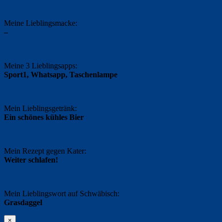
Meine Lieblingsmacke:
–
Meine 3 Lieblingsapps:
Sport1, Whatsapp, Taschenlampe
Mein Lieblingsgetränk:
Ein schönes kühles Bier
Mein Rezept gegen Kater:
Weiter schlafen!
Mein Lieblingswort auf Schwäbisch:
Grasdaggel
×