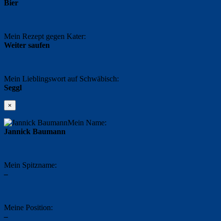
Bier
Mein Rezept gegen Kater:
Weiter saufen
Mein Lieblingswort auf Schwäbisch:
Seggl
×
Mein Name:
Jannick Baumann
Mein Spitzname:
–
Meine Position:
–