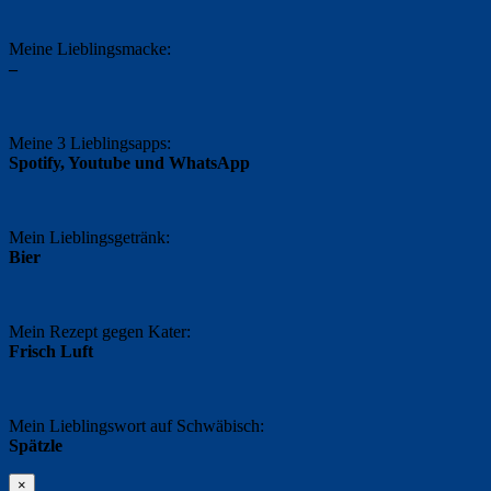
Meine Lieblingsmacke:
–
Meine 3 Lieblingsapps:
Spotify, Youtube und WhatsApp
Mein Lieblingsgetränk:
Bier
Mein Rezept gegen Kater:
Frisch Luft
Mein Lieblingswort auf Schwäbisch:
Spätzle
×