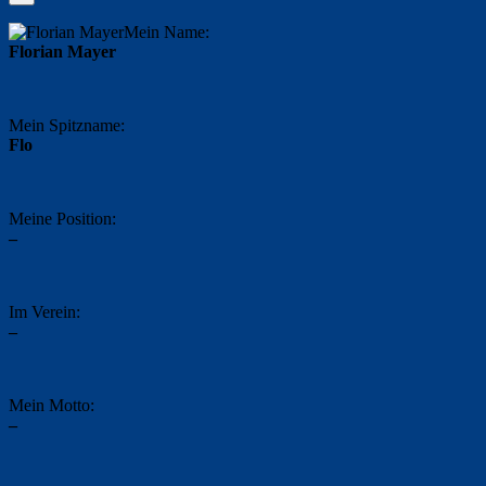
Mein Name:
Florian Mayer
Mein Spitzname:
Flo
Meine Position:
–
Im Verein:
–
Mein Motto:
–