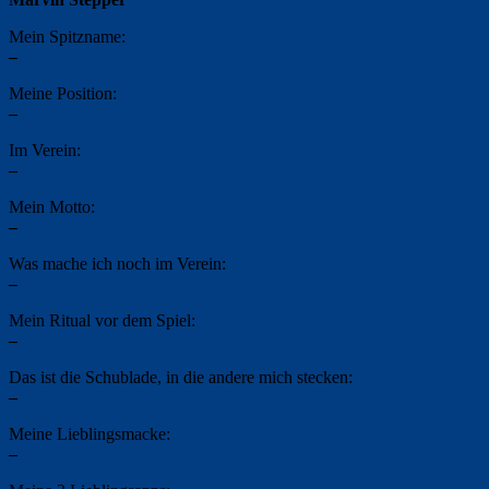
Mein Spitzname:
–
Meine Position:
–
Im Verein:
–
Mein Motto:
–
Was mache ich noch im Verein:
–
Mein Ritual vor dem Spiel:
–
Das ist die Schublade, in die andere mich stecken:
–
Meine Lieblingsmacke:
–