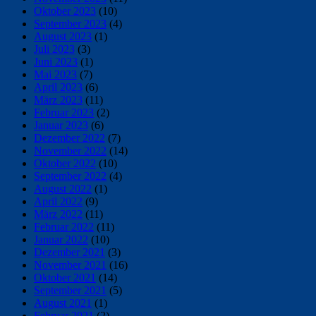
Oktober 2023
(10)
September 2023
(4)
August 2023
(1)
Juli 2023
(3)
Juni 2023
(1)
Mai 2023
(7)
April 2023
(6)
März 2023
(11)
Februar 2023
(2)
Januar 2023
(6)
Dezember 2022
(7)
November 2022
(14)
Oktober 2022
(10)
September 2022
(4)
August 2022
(1)
April 2022
(9)
März 2022
(11)
Februar 2022
(11)
Januar 2022
(10)
Dezember 2021
(3)
November 2021
(16)
Oktober 2021
(14)
September 2021
(5)
August 2021
(1)
Februar 2021
(2)