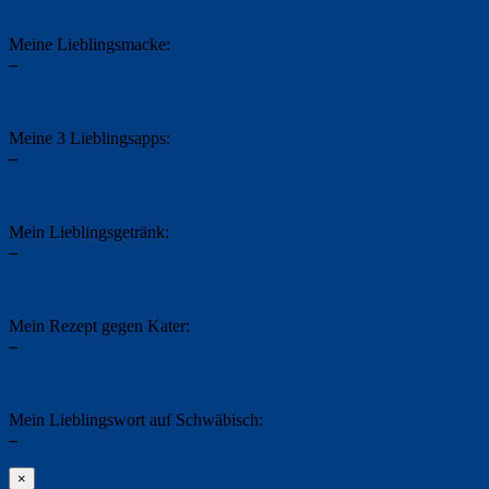
Meine Lieblingsmacke:
–
Meine 3 Lieblingsapps:
–
Mein Lieblingsgetränk:
–
Mein Rezept gegen Kater:
–
Mein Lieblingswort auf Schwäbisch:
–
×