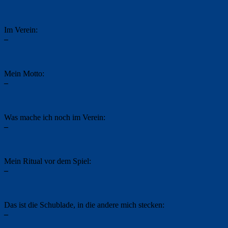
Im Verein:
–
Mein Motto:
–
Was mache ich noch im Verein:
–
Mein Ritual vor dem Spiel:
–
Das ist die Schublade, in die andere mich stecken:
–