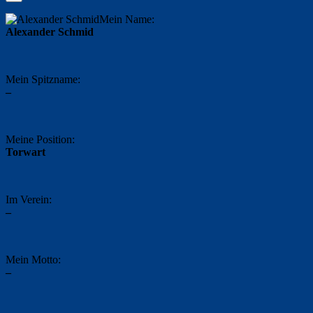
Mein Name:
Alexander Schmid
Mein Spitzname:
–
Meine Position:
Torwart
Im Verein:
–
Mein Motto:
–