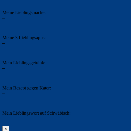
Meine Lieblingsmacke:
–
Meine 3 Lieblingsapps:
–
Mein Lieblingsgetränk:
–
Mein Rezept gegen Kater:
–
Mein Lieblingswort auf Schwäbisch:
–
×