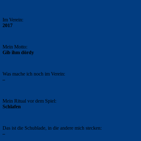
Im Verein:
2017
Mein Motto:
Gib ihm dördy
Was mache ich noch im Verein:
–
Mein Ritual vor dem Spiel:
Schlafen
Das ist die Schublade, in die andere mich stecken:
–