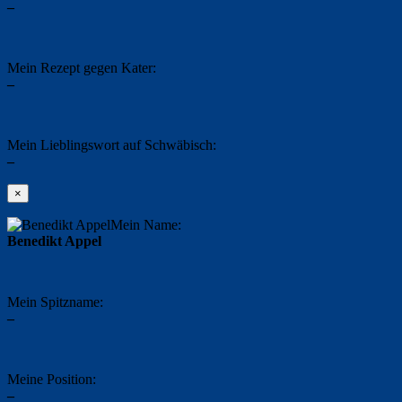
–
Mein Rezept gegen Kater:
–
Mein Lieblingswort auf Schwäbisch:
–
×
Mein Name:
Benedikt Appel
Mein Spitzname:
–
Meine Position:
–