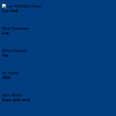
Mein Name:
Leo Wolf
Mein Spitzname:
Leo
Meine Position:
Tor
Im Verein:
2010
Mein Motto:
Einer geht noch