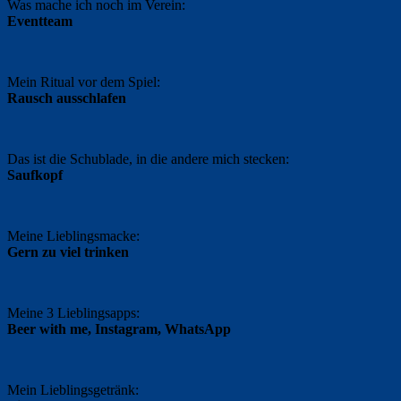
Was mache ich noch im Verein:
Eventteam
Mein Ritual vor dem Spiel:
Rausch ausschlafen
Das ist die Schublade, in die andere mich stecken:
Saufkopf
Meine Lieblingsmacke:
Gern zu viel trinken
Meine 3 Lieblingsapps:
Beer with me, Instagram, WhatsApp
Mein Lieblingsgetränk: