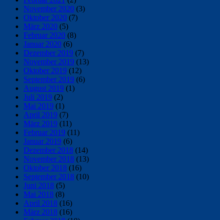
November 2020
(3)
Oktober 2020
(7)
März 2020
(5)
Februar 2020
(8)
Januar 2020
(6)
Dezember 2019
(7)
November 2019
(13)
Oktober 2019
(12)
September 2019
(6)
August 2019
(1)
Juli 2019
(2)
Mai 2019
(1)
April 2019
(7)
März 2019
(11)
Februar 2019
(11)
Januar 2019
(6)
Dezember 2018
(14)
November 2018
(13)
Oktober 2018
(16)
September 2018
(10)
Juni 2018
(5)
Mai 2018
(8)
April 2018
(16)
März 2018
(16)