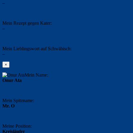
–
Mein Rezept gegen Kater:
–
Mein Lieblingswort auf Schwäbisch:
–
×
Mein Name:
Onur Ata
Mein Spitzname:
Mr. O
Meine Position:
Kreisläufer